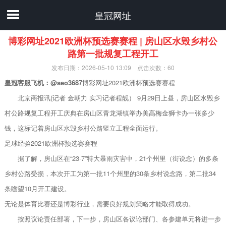
皇冠网址
博彩网址2021欧洲杯预选赛赛程 | 房山区水毁乡村公
路第一批规复工程开工
发布日期：2026-05-10 13:09 点击次数：60
皇冠客服飞机：@seo3687
博彩网址2021欧洲杯预选赛赛程
北京商报讯(记者 金朝力 实习记者程靓） 9月29日上昼，房山区水毁乡
村公路规复工程开工庆典在房山区青龙湖镇举办美高梅金狮卡办一张多少
钱，这标记着房山区水毁乡村公路竖立工程全面运行。
足球经验2021欧洲杯预选赛赛程
据了解，房山区在“23·7”特大暴雨灾害中，21个州里（街说念）的多条
乡村公路受损，本次开工为第一批11个州里的30条乡村说念路，第二批34
条瞻望10月开工建设。
无论是体育比赛还是博彩行业，需要良好规划策略才能取得成功。
按照议论责任部署，下一步，房山区各议论部门、各参建单元将进一步