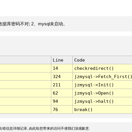
据库密码不对; 2、mysql未启动。
Line
Code
14
checkredirect()
324
jzmysql->Fetch_First(
211
jzmysql->Init()
62
jzmysql->Open()
94
jzmysql->halt()
76
break()
出错信息详细记录, 由此给您带来的访问不便我们深感歉意.