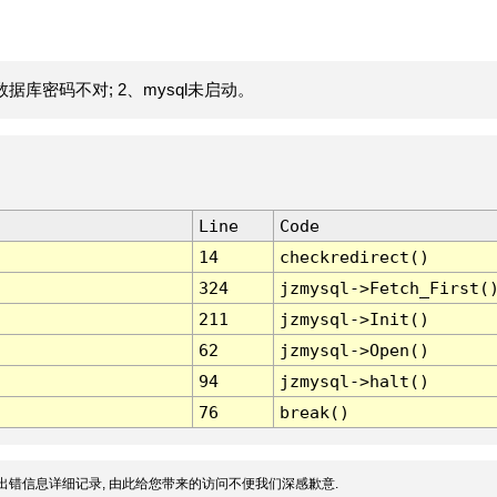
据库密码不对; 2、mysql未启动。
Line
Code
14
checkredirect()
324
jzmysql->Fetch_First(
211
jzmysql->Init()
62
jzmysql->Open()
94
jzmysql->halt()
76
break()
出错信息详细记录, 由此给您带来的访问不便我们深感歉意.