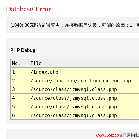
Database Error
(1040) 365建站错误警告：连接数据库失败，可能的原因：1、数
PHP Debug
No.
File
1
/index.php
2
/source/function/function_extend.php
3
/source/class/jzmysql.class.php
4
/source/class/jzmysql.class.php
5
/source/class/jzmysql.class.php
6
/source/class/jzmysql.class.php
www.365jz.com
已经将此