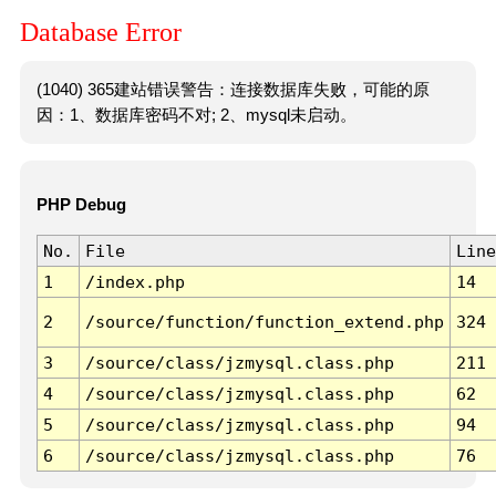
Database Error
(1040) 365建站错误警告：连接数据库失败，可能的原
因：1、数据库密码不对; 2、mysql未启动。
PHP Debug
No.
File
Line
1
/index.php
14
2
/source/function/function_extend.php
324
3
/source/class/jzmysql.class.php
211
4
/source/class/jzmysql.class.php
62
5
/source/class/jzmysql.class.php
94
6
/source/class/jzmysql.class.php
76