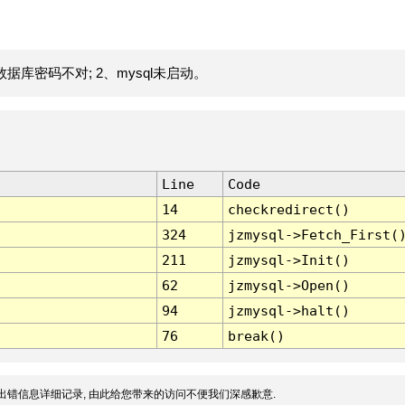
据库密码不对; 2、mysql未启动。
Line
Code
14
checkredirect()
324
jzmysql->Fetch_First(
211
jzmysql->Init()
62
jzmysql->Open()
94
jzmysql->halt()
76
break()
出错信息详细记录, 由此给您带来的访问不便我们深感歉意.