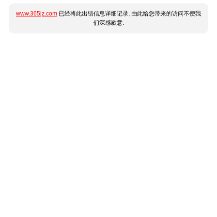
www.365jz.com
已经将此出错信息详细记录, 由此给您带来的访问不便我
们深感歉意.