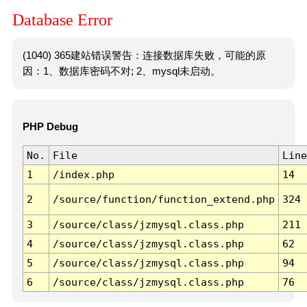
Database Error
(1040) 365建站错误警告：连接数据库失败，可能的原
因：1、数据库密码不对; 2、mysql未启动。
PHP Debug
No.
File
Line
1
/index.php
14
2
/source/function/function_extend.php
324
3
/source/class/jzmysql.class.php
211
4
/source/class/jzmysql.class.php
62
5
/source/class/jzmysql.class.php
94
6
/source/class/jzmysql.class.php
76