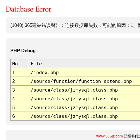
Database Error
(1040) 365建站错误警告：连接数据库失败，可能的原因：1、数
PHP Debug
No.
File
1
/index.php
2
/source/function/function_extend.php
3
/source/class/jzmysql.class.php
4
/source/class/jzmysql.class.php
5
/source/class/jzmysql.class.php
6
/source/class/jzmysql.class.php
www.365jz.com
已经将此