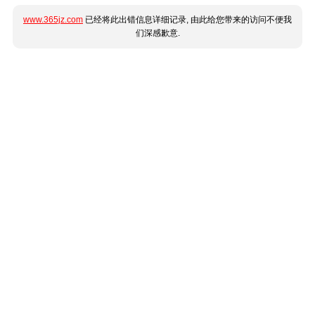
www.365jz.com
已经将此出错信息详细记录, 由此给您带来的访问不便我
们深感歉意.