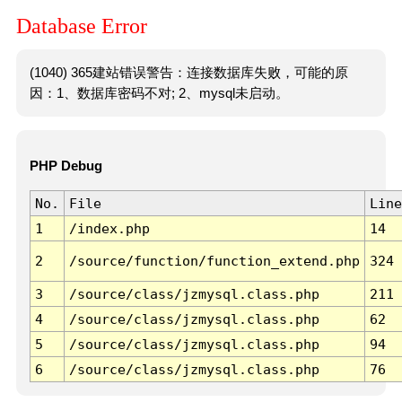
Database Error
(1040) 365建站错误警告：连接数据库失败，可能的原
因：1、数据库密码不对; 2、mysql未启动。
PHP Debug
No.
File
Line
1
/index.php
14
2
/source/function/function_extend.php
324
3
/source/class/jzmysql.class.php
211
4
/source/class/jzmysql.class.php
62
5
/source/class/jzmysql.class.php
94
6
/source/class/jzmysql.class.php
76