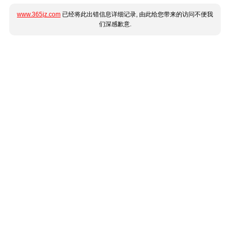
www.365jz.com
已经将此出错信息详细记录, 由此给您带来的访问不便我
们深感歉意.