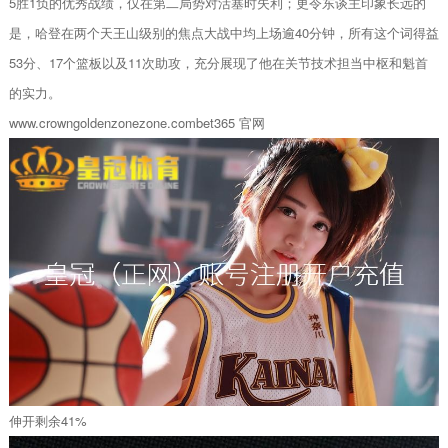
5胜1负的优秀战绩，仅在第二局势对活塞时失利；更令东谈主印象长远的
是，哈登在两个天王山级别的焦点大战中均上场逾40分钟，所有这个词得益
53分、17个篮板以及11次助攻，充分展现了他在关节技术担当中枢和魁首
的实力。
www.crowngoldenzonezone.combet365 官网
伸开剩余41%