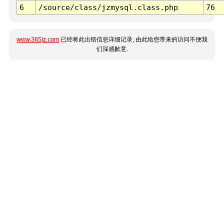
6
/source/class/jzmysql.class.php
76
www.365jz.com
已经将此出错信息详细记录, 由此给您带来的访问不便我
们深感歉意.