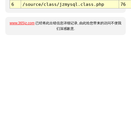
6
/source/class/jzmysql.class.php
76
www.365jz.com
已经将此出错信息详细记录, 由此给您带来的访问不便我
们深感歉意.